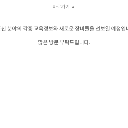
바로가기 ▲
신 분야의 각종 교육정보와 새로운 장비들을 선보일 예정입
많은 방문 부탁드립니다.