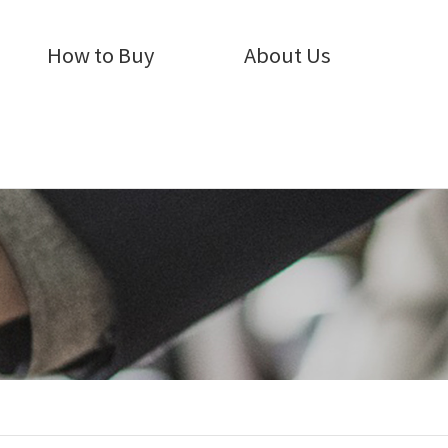
How to Buy
About Us