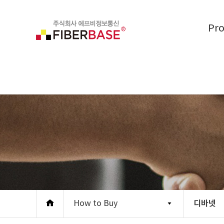
Pr
디바넷
How to Buy