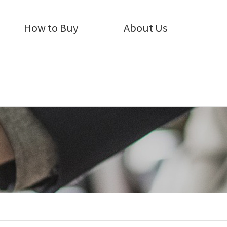
How to Buy
About Us