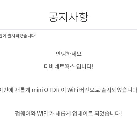
공지사항
i 버전이 출시되었습니다!
안녕하세요
디바네트웍스 입니다!
이번에 새롭게 mini OTDR 이 WiFi 버전으로 출시되었습니다
펌웨어와 WiFi 가 새롭게 업데이트 되었습니다!