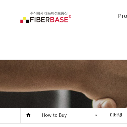
Pr
디바넷
How to Buy