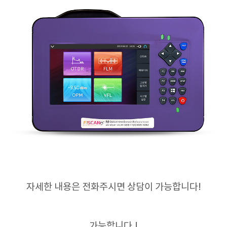
자세한 내용은 전화주시면 상담이 가능합니다!
가능합니다.!