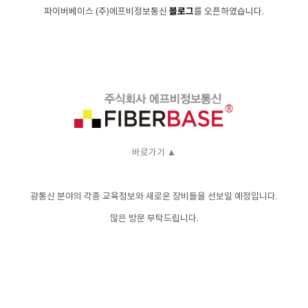
블로그
파이버베이스 (주)에프비
정보통신
를 오픈하였습니다.
바로가기 ▲
광통신 분야의 각종 교육정보와 새로운 장비들을 선보일 예정입니다.
많은 방문 부탁드립니다.