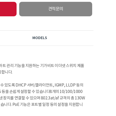
견적문의
MODELS
웹 스마트 관리 기능을 지원하는 기가비트 이더넷 스위치 제품
공합니다.
있도록 DHCP 서버/클라이언트, IGMP, LLDP 등의
QoS 등을 손쉽게 설정할 수 있습니다8개의 10/100/1000
 장치를 연결할 수 있으며 802.3at/af 규격의 총 130W
 있습니다. PoE 기능은 포트별 일정 등의 설정을 지원합니