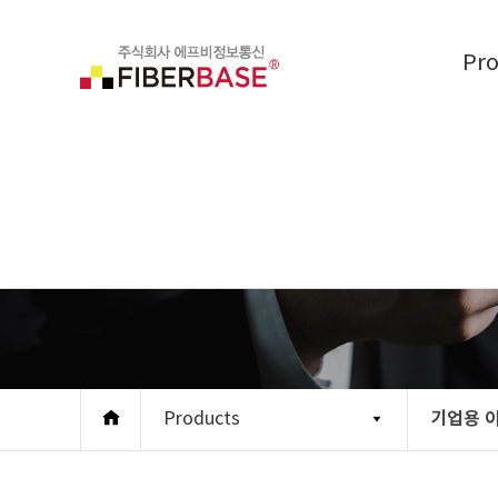
Pr
기업용 
Products