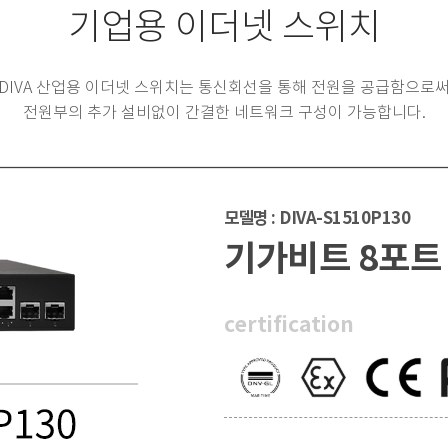
기업용 이더넷 스위치
DIVA 산업용 이더넷 스위치는 통신회선을 통해 전원을 공급함으로
전원부의 추가 설비없이 간결한 네트워크 구성이 가능합니다.
모델명 : DIVA-S1510P130
기가비트 8포트 
certification