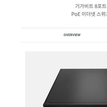
OVERVIEW