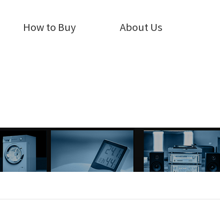
How to Buy
About Us