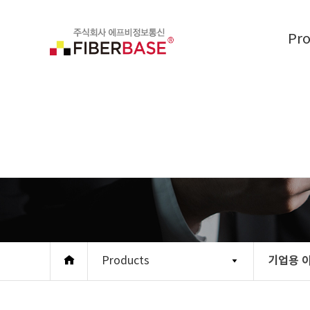
Pr
기업용 
Products