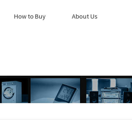
How to Buy
About Us