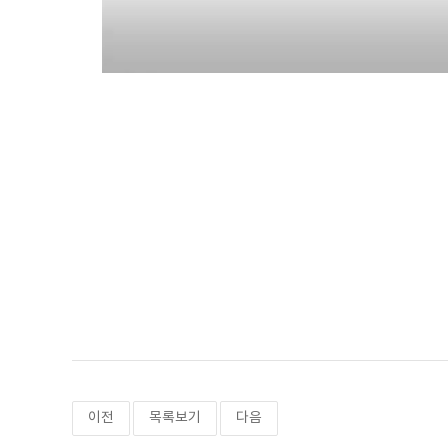
이전
목록보기
다음