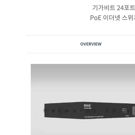
OVERVIEW