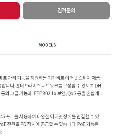
견적문의
MODELS
웹 스마트 관리 기능을 지원하는 기가비트 이더넷 스위치 제품
공합니다. 엔터프라이즈 네트워크를 구성할 수 있도록 DH
 등의 고급 기능과 IEEE 802.1x 보안, QoS 등을 손쉽게
s RJ45 포트를 사용하여 다양한 이더넷 장치를 연결할 수 있
W PoE 전원을 PD 장치에 공급할 수 있습니다. PoE 기능은
.