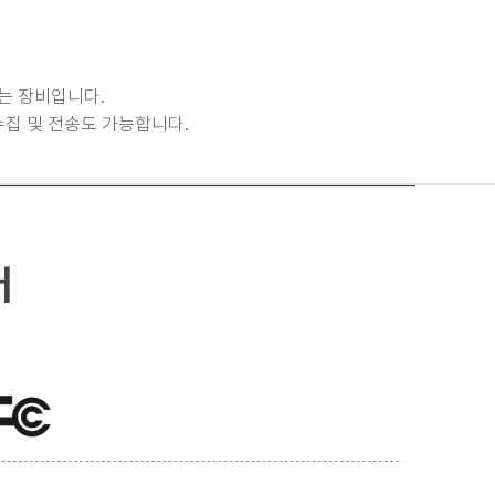
는 장비입니다.
수집 및 전송도 가능합니다.
터