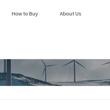
How to Buy
About Us