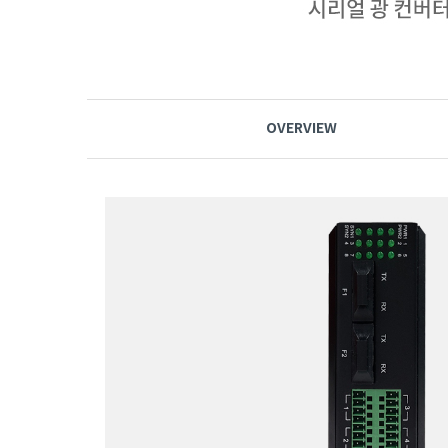
OVERVIEW