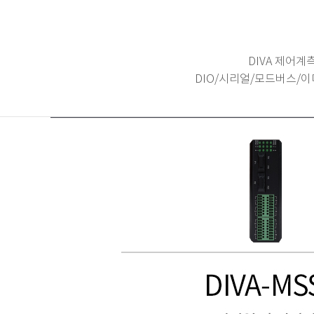
DIVA 제어
DIO/시리얼/모드버스/이