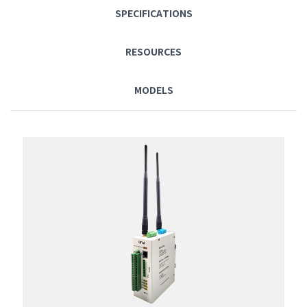
SPECIFICATIONS
RESOURCES
MODELS