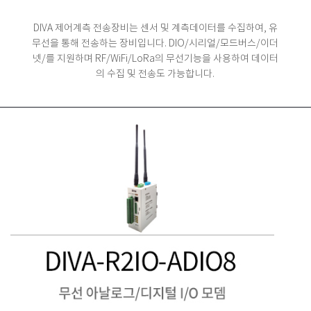
DIVA 제어계측 전송장비는 센서 및 계측데이터를 수집하여, 유
무선을 통해 전송하는 장비입니다.
DIO/시리얼/모드버스/이더
넷/를 지원하며 RF/WiFi/LoRa의 무선기능을 사용하여 데이터
의 수집 및 전송도 가능합니다.