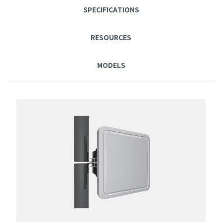
SPECIFICATIONS
RESOURCES
MODELS