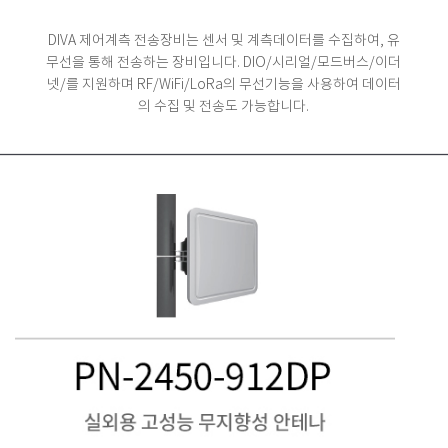
DIVA 제어계측 전송장비는 센서 및 계측데이터를 수집하여, 유
무선을 통해 전송하는 장비입니다.
DIO/시리얼/모드버스/이더
넷/를 지원하며 RF/WiFi/LoRa의 무선기능을 사용하여 데이터
의 수집 및 전송도 가능합니다.