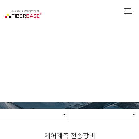
제어계측 전송장비
제어계측 전송장비