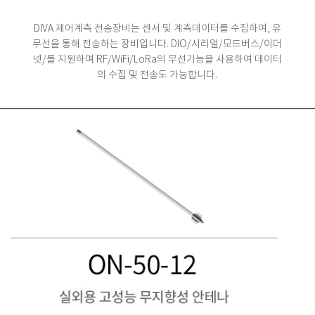
DIVA 제어계측 전송장비는 센서 및 계측데이터를 수집하여, 유
무선을 통해 전송하는 장비입니다.
DIO/시리얼/모드버스/이더
넷/를 지원하며 RF/WiFi/LoRa의 무선기능을 사용하여 데이터
의 수집 및 전송도 가능합니다.