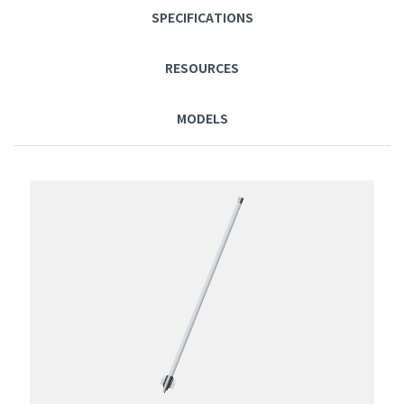
SPECIFICATIONS
RESOURCES
MODELS