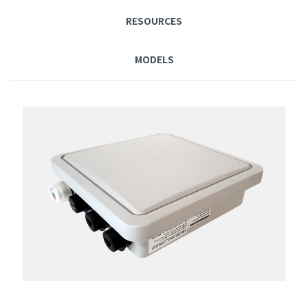
RESOURCES
MODELS