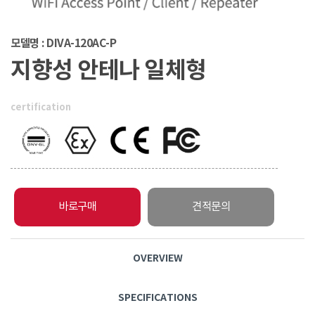
모델명 : DIVA-120AC-P
지향성 안테나 일체형
certification
바로구매
견적문의
OVERVIEW
SPECIFICATIONS