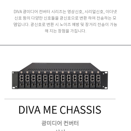
DIVA 광미디어 컨버터 시리즈는 영상신호, 시리얼신호, 이더넷
신호 등의 다양한 신호들을 광신호으로 변환 하여 전송하는 모
뎀입니다.
광신호로 변환 시 노이즈 예방 및 장거리 전송이 가능
해 지는 장점을 가집니다.