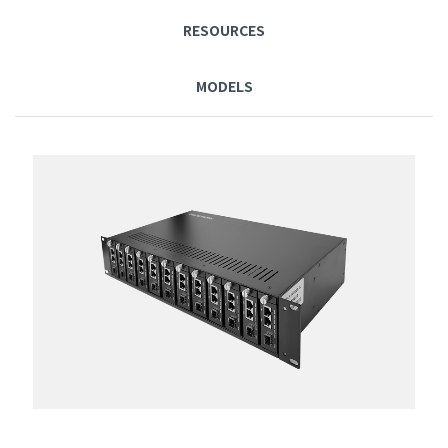
RESOURCES
MODELS