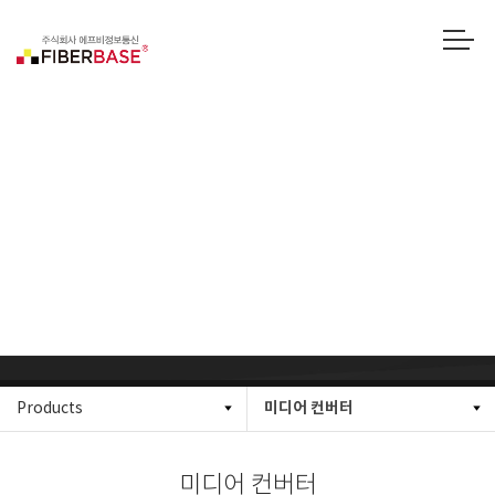
미디어 컨버터
미디어 컨버터
Products
미디어 컨버터