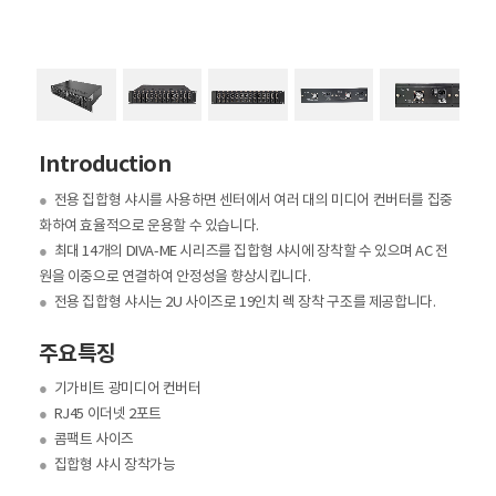
Introduction
●
전용 집합형 샤시를 사용하면 센터에서 여러 대의 미디어 컨버터를 집중
화하여 효율적으로 운용할 수 있습니다.
●
최대 14개의 DIVA-ME 시리즈를 집합형 샤시에 장착할 수 있으며 AC 전
원을 이중으로 연결하여 안정성을 향상시킵니다.
●
전용 집합형 샤시는 2U 사이즈로 19인치 렉 장착 구조를 제공합니다.
주요특징
●
기가비트 광미디어 컨버터
●
RJ45 이더넷 2포트
●
콤팩트 사이즈
●
집합형 샤시 장착가능