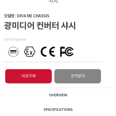
모델명 : DIVA ME CHASSIS
광미디어 컨버터 샤시
certification
바로구매
견적문의
OVERVIEW
SPECIFICATIONS