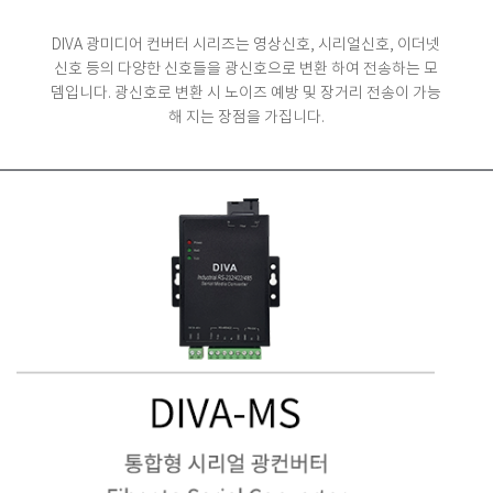
DIVA 광미디어 컨버터 시리즈는 영상신호, 시리얼신호, 이더넷
신호 등의 다양한 신호들을 광신호으로 변환 하여 전송하는 모
뎀입니다.
광신호로 변환 시 노이즈 예방 및 장거리 전송이 가능
해 지는 장점을 가집니다.