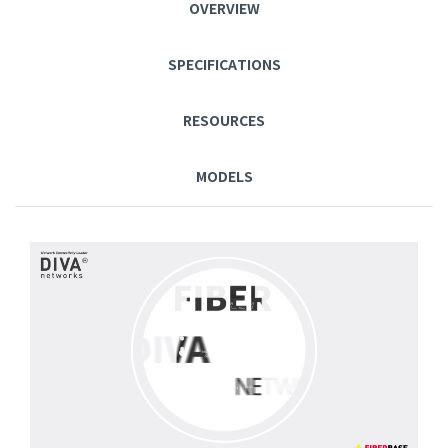
OVERVIEW
SPECIFICATIONS
RESOURCES
MODELS