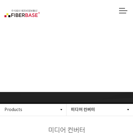
미디어 컨버터
미디어 컨버터
Products
미디어 컨버터