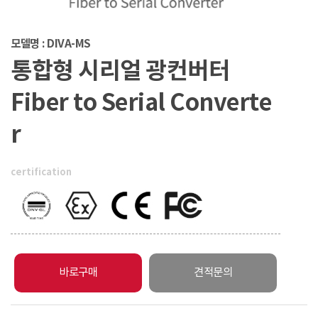
모델명 : DIVA-MS
통합형 시리얼 광컨버터
Fiber to Serial Converte
r
certification
바로구매
견적문의