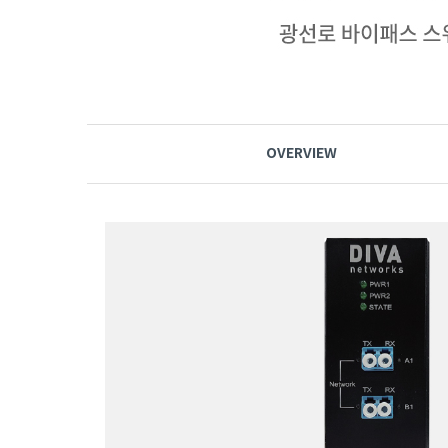
OVERVIEW