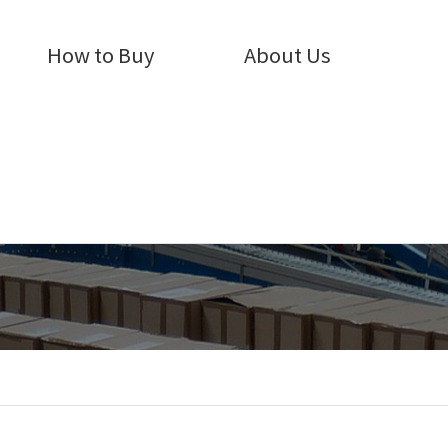
How to Buy
About Us