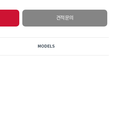
견적문의
MODELS