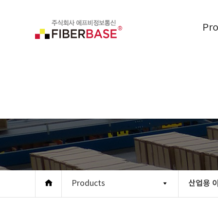
Pr
산업용 
Products