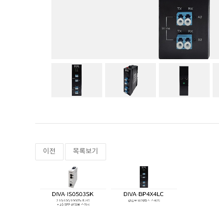
이전
목록보기