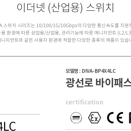
이더넷 (산업용) 스위치
VA 스위치 시리즈는 10/100/1G/10Gbps의 다양한 통신속도를 지원
사용 환경에 따른 상업용/산업용, 관리기능에 따른 메니지먼트 (L2/L3)
니지먼트와 같은 사용자 환경에 적합한 다양한 종류의 제품이 있습
모델명 : DIVA-BP4X4LC
광선로 바이패스
certification